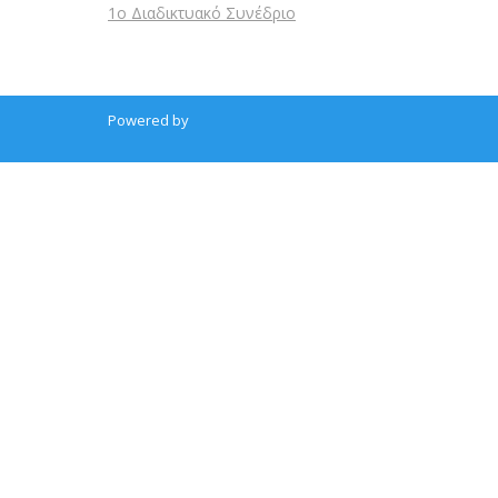
1ο Διαδικτυακό Συνέδριο
Powered by