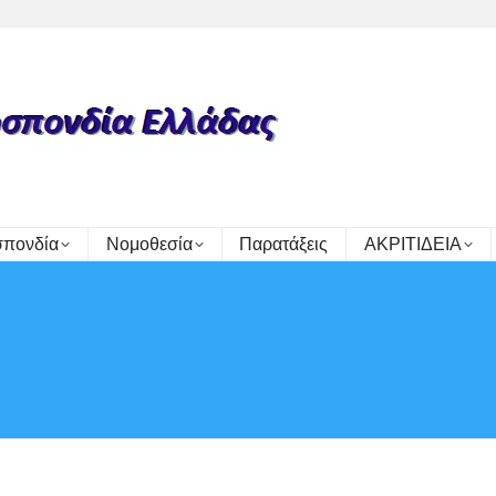
πονδία
Νομοθεσία
Παρατάξεις
ΑΚΡΙΤΙΔΕΙΑ