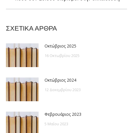
post:
ΣΧΕΤΙΚΑ ΑΡΘΡΑ
Οκτώβριος 2025
16 Οκτωβρίου 2025
Οκτώβριος 2024
12 Δεκεμβρίου 2023
Φεβρουάριος 2023
5 Μαΐου 2023