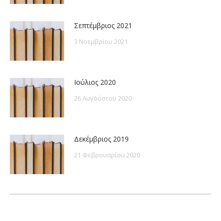
Σεπτέμβριος 2021
3 Νοεμβρίου 2021
Ιούλιος 2020
26 Αυγούστου 2020
Δεκέμβριος 2019
21 Φεβρουαρίου 2020