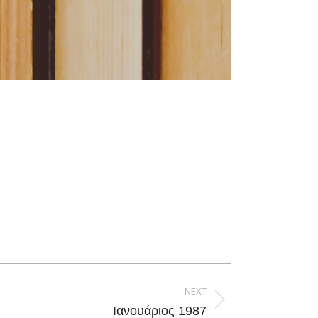
NEXT
Ιανουάριος 1987