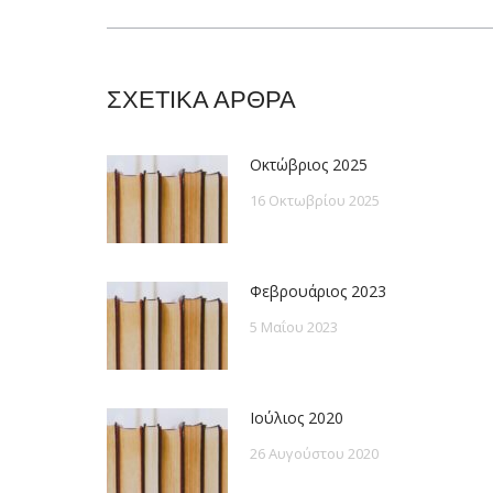
post:
ΣΧΕΤΙΚΑ ΑΡΘΡΑ
Οκτώβριος 2025
16 Οκτωβρίου 2025
Φεβρουάριος 2023
5 Μαΐου 2023
Ιούλιος 2020
26 Αυγούστου 2020