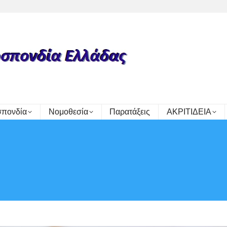
πονδία
Νομοθεσία
Παρατάξεις
ΑΚΡΙΤΙΔΕΙΑ