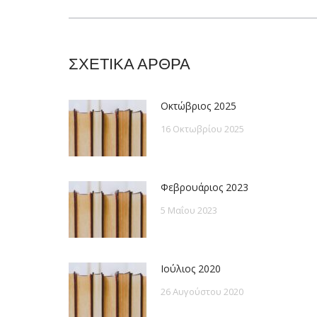
post:
ΣΧΕΤΙΚΑ ΑΡΘΡΑ
Οκτώβριος 2025
16 Οκτωβρίου 2025
Φεβρουάριος 2023
5 Μαΐου 2023
Ιούλιος 2020
26 Αυγούστου 2020