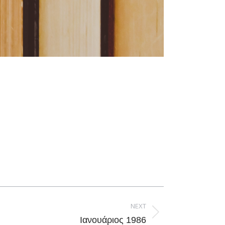
NEXT
Ιανουάριος 1986