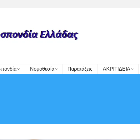
πονδία
Νομοθεσία
Παρατάξεις
ΑΚΡΙΤΙΔΕΙΑ