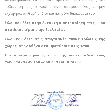
κυβέρνηση πως ο κλάδος είναι αποφασισμένος να μην
εκχωρήσει σπιθαμή από τα κατακτημένα δικαιώματά του.
Όλοι και όλες στην έκτακτη κινητοποίηση στις 13:οο
στα δικαστήρια στην Ευελπίδων.
Όλοι και όλες στις απεργιακές συγκεντρώσεις της
χώρας, στην Αθήνα στα Προπύλαια στις 12:00
Η απόπειρα φίμωσης της φωνής των εκπαιδευτικών,
των δασκάλων του λαού ΔΕΝ ΘΑ ΠΕΡΑΣΕΙ!