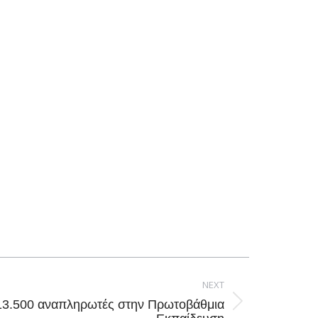
NEXT
3.500 αναπληρωτές στην Πρωτοβάθμια