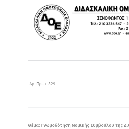
Αρ. Πρωτ. 829
Θέμα:
Γνωμοδότηση Νομικής Συμβούλου της Δ.Ο