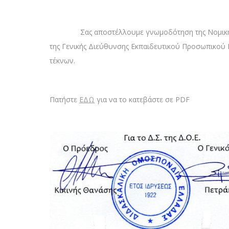
Σας αποστέλλουμε γνωμοδότηση της Νομικής
της Γενικής Διεύθυνσης Εκπαιδευτικού Προσωπικού Π
τέκνων.
Πατήστε
ΕΔΩ
για να το κατεβάστε σε PDF