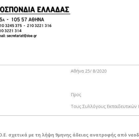
Αθήνα 25/ 8/2020
Προς
Τους Συλλόγους Εκπαιδευτικών Π
.Ε. σχετικά με τη λήψη 9μηνης άδειας ανατροφής από νεο