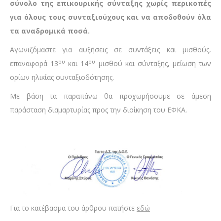
σύνολο της επικουρικής σύνταξης χωρίς περικοπές
για όλους τους συνταξιούχους και να αποδοθούν όλα
τα αναδρομικά ποσά.
Αγωνιζόμαστε για αυξήσεις σε συντάξεις και μισθούς,
ου
ου
επαναφορά 13
και 14
μισθού και σύνταξης, μείωση των
ορίων ηλικίας συνταξιοδότησης.
Με βάση τα παραπάνω θα προχωρήσουμε σε άμεση
παράσταση διαμαρτυρίας προς την διοίκηση του ΕΦΚΑ.
Για το κατέβασμα του άρθρου πατήστε
εδώ