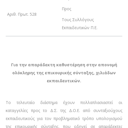
Προς
Αριθ. Πρωτ. 528
Τους Συλλόγους
Εκπαιδευτικών Π.Ε.
Για την απαράδεκτη καθυστέρηση στην απονομή
ολόκληρης της επικουρικής σύνταξης, χιλιάδων
εκπαιδευτικών.
Το τελευταίο διάστημα έχουν πολλαπλασιαστεί οι
καταγγελίες προς το Δ.Σ. της Δ.Ο.Ε. από συνταξιούχους
εκπαιδευτικούς για τον προβληματικό τρόπο υπολογισμού
της επικουρικής σύνταξης, που οδηγεί σε απαράδεκτες