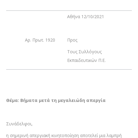
Αθήνα 12/10/2021
Αρ. Πρωτ. 1920
Προς
Τους Συλλόγους
Εκπαιδευτικών Π.Ε.
Θέμα: Βήματα μετά τη μεγαλειώδη απεργία
Συνάδελφοι,
η σημερινή απεργιακή κινητοποίηση αποτελεί μια λαμπρή