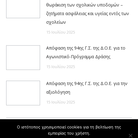
θωράκιση των σχολικών υποδομών –
ζητήματα ασφάλειας και υγείας εντός των
σχολείων
15 Ιουλίου 2025
Απόφαση της 94ης Γ.Σ. της Δ.Ο.Ε. για το
Αγωνιστικό-Πρόγραμμα Δράσης
15 Ιουλίου 2025
Απόφαση της 94ης Γ.Σ. της Δ.Ο.Ε. για την
αξιολόγηση
15 Ιουλίου 2025
Ο ιστότοπος χρησιμοποιεί cookies για τη βελτίωση της
εμπειρίας του χρήστη.