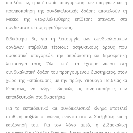
απολύσεων, η κατ’ ουσία απαγόρευση των απεργιών και η
ποινικοποίηση της συνδικαλιστικής δράσης αποτελούν τη
Μέκκα της νεοφιλελεύθερης επίθεσης απέναντι στα
συνδικάτα και τους εργαζόμενους.
Ειδικότερα, δε, για τη λειτουργία των συνδικαλιστικών
οργάνων επιβάλλει τέτοιους ασφυκτικούς όρους που
ουσιαστικά απαγορεύει την απρόσκοπτη και δημοκρατική
λειτουργία τους. Όλα αυτά, τα έχουμε νιώσει στη
συνδικαλιστική δράση του προηγούμενου διαστήματος, στον
χώρο της Εκπαίδευσης, με την πρώην Υπουργό Παιδείας κα
Κεραμέως, να οδηγεί διαρκώς τις κινητοποιήσεις των
εκπαιδευτικών στα δικαστήρια.
Για το εκπαιδευτικό και συνδικαλιστικό κίνημα αποτελεί
σταθερή πυξίδα ο αγώνας ενάντια στο ν. Χατζηδάκη και η
κατάργησή του. Για τον λόγο αυτό, η Διδασκαλική