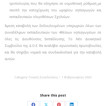
τροπολογίας που θα οδηγήσει σε νομοθετική ρύθμιση με
σκοπό την κατοχύρωση του ωραρίου νηπιαγωγών και
εκπαιδευτικών ολιγοθέσιων Σχολείων.
Άμεση καταβολή των δεδουλευμένων υπερωριών όλων των
συναδέλφων εκπαιδευτικών των 4θέσιων νηπιαγωγείων σε
όλες τις Διευθύνσεις Εκπαίδευσης. Το Νέο Διοικητικό
Συμβούλιο της Δ.Ο.Ε. θα αναλάβει αγωνιστικές πρωτοβουλίες
και θα στηρίξει νομικά και συνδικαλιστικά για την καταβολή
αυτών.
Category:
Γενικές Συνελεύσεις
1 Φεβρουαρίου 2023
Share this post