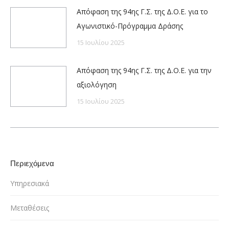
Απόφαση της 94ης Γ.Σ. της Δ.Ο.Ε. για το
Αγωνιστικό-Πρόγραμμα Δράσης
15 Ιουλίου 2025
Απόφαση της 94ης Γ.Σ. της Δ.Ο.Ε. για την
αξιολόγηση
15 Ιουλίου 2025
Περιεχόμενα
Υπηρεσιακά
Μεταθέσεις