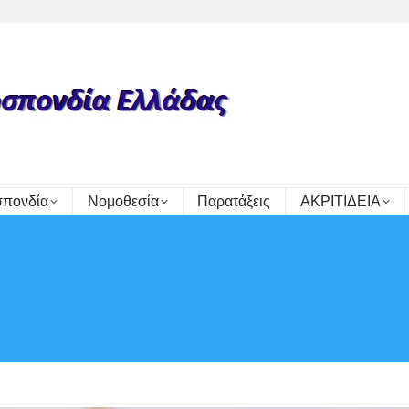
πονδία
Νομοθεσία
Παρατάξεις
ΑΚΡΙΤΙΔΕΙΑ