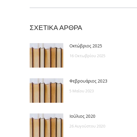
post:
ΣΧΕΤΙΚΑ ΑΡΘΡΑ
Οκτώβριος 2025
16 Οκτωβρίου 2025
Φεβρουάριος 2023
5 Μαΐου 2023
Ιούλιος 2020
26 Αυγούστου 2020