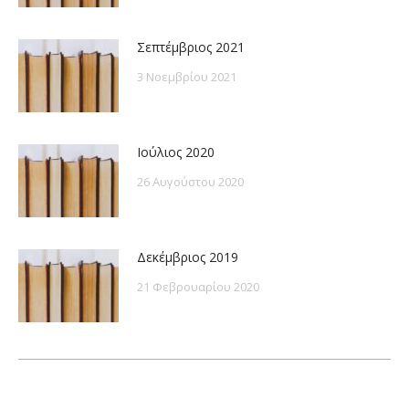
Σεπτέμβριος 2021
3 Νοεμβρίου 2021
Ιούλιος 2020
26 Αυγούστου 2020
Δεκέμβριος 2019
21 Φεβρουαρίου 2020