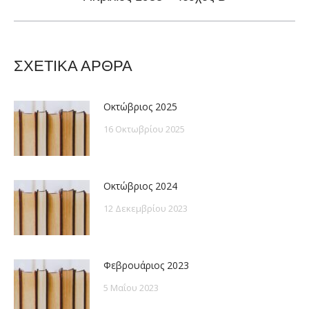
post:
ΣΧΕΤΙΚΑ ΑΡΘΡΑ
Οκτώβριος 2025
16 Οκτωβρίου 2025
Οκτώβριος 2024
12 Δεκεμβρίου 2023
Φεβρουάριος 2023
5 Μαΐου 2023