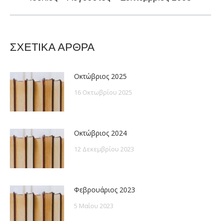
post:
ΣΧΕΤΙΚΑ ΑΡΘΡΑ
Οκτώβριος 2025
16 Οκτωβρίου 2025
Οκτώβριος 2024
12 Δεκεμβρίου 2023
Φεβρουάριος 2023
5 Μαΐου 2023