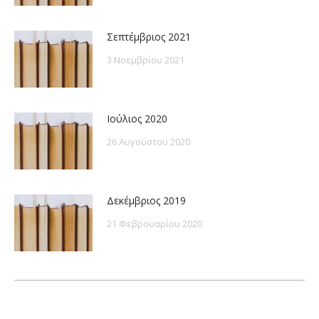
Σεπτέμβριος 2021
3 Νοεμβρίου 2021
Ιούλιος 2020
26 Αυγούστου 2020
Δεκέμβριος 2019
21 Φεβρουαρίου 2020