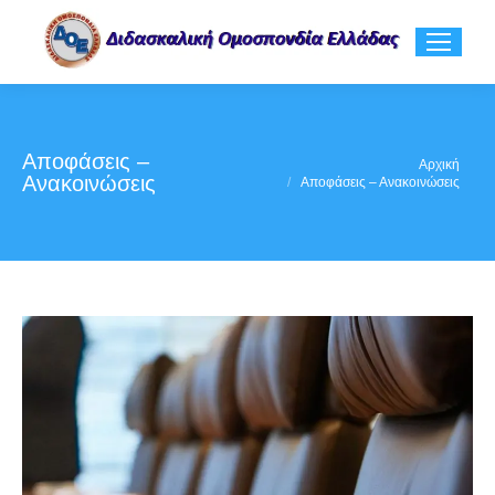
Αποφάσεις –
You are here:
Αρχική
Ανακοινώσεις
Αποφάσεις – Ανακοινώσεις