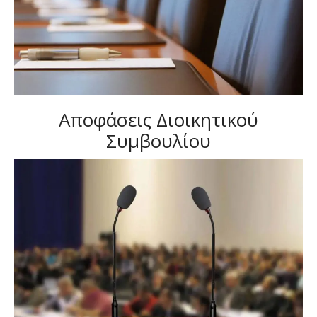
Αποφάσεις Διοικητικού
Συμβουλίου