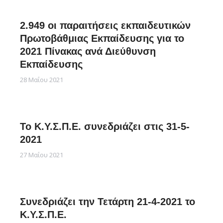
2.949 οι παραιτήσεις εκπαιδευτικών
Πρωτοβάθμιας Εκπαίδευσης για το
2021 Πίνακας ανά Διεύθυνση
Εκπαίδευσης
28 Μαΐου 2021
Το Κ.Υ.Σ.Π.Ε. συνεδριάζει στις 31-5-
2021
27 Μαΐου 2021
Συνεδριάζει την Τετάρτη 21-4-2021 το
Κ.Υ.Σ.Π.Ε.