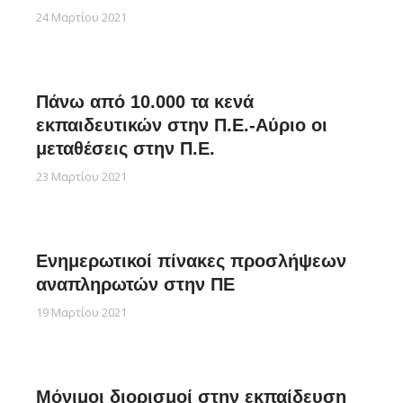
24 Μαρτίου 2021
Πάνω από 10.000 τα κενά
εκπαιδευτικών στην Π.Ε.-Αύριο οι
μεταθέσεις στην Π.Ε.
23 Μαρτίου 2021
Ενημερωτικοί πίνακες προσλήψεων
αναπληρωτών στην ΠΕ
19 Μαρτίου 2021
Μόνιμοι διορισμοί στην εκπαίδευση