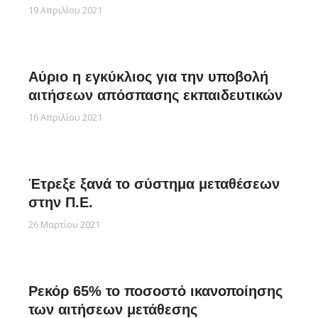
19 Απριλίου 2021
Αύριο η εγκύκλιος για την υποβολή
αιτήσεων απόσπασης εκπαιδευτικών
16 Απριλίου 2021
Έτρεξε ξανά το σύστημα μεταθέσεων
στην Π.Ε.
26 Μαρτίου 2021
Ρεκόρ 65% το ποσοστό ικανοποίησης
των αιτήσεων μετάθεσης