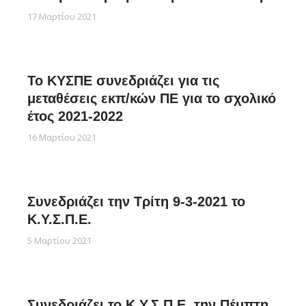
17 Μαρτίου 2021
Το ΚΥΣΠΕ συνεδριάζει για τις
μεταθέσεις εκπ/κών ΠΕ για το σχολικό
έτος 2021-2022
16 Μαρτίου 2021
Συνεδριάζει την Τρίτη 9-3-2021 το
Κ.Υ.Σ.Π.Ε.
5 Μαρτίου 2021
Συνεδριάζει το Κ.Υ.Σ.Π.Ε. την Πέμπτη