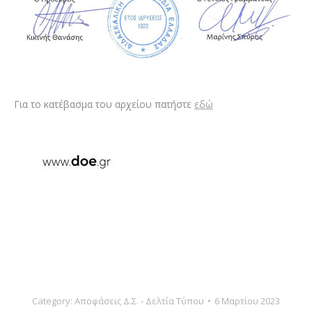
Για το κατέβασμα του αρχείου πατήστε
εδώ
Category:
Αποφάσεις Δ.Σ. - Δελτία Τύπου
6 Μαρτίου 2023