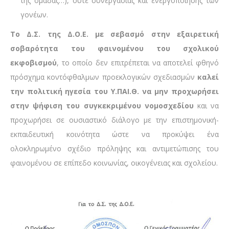
της ομάδας…), ούτε συνεργασίας και ενεργοποίησης των
γονέων.
Το Δ.Σ. της Δ.Ο.Ε. με σεβασμό στην εξαιρετική
σοβαρότητα του φαινομένου του σχολικού
εκφοβισμού
, το οποίο δεν επιτρέπεται να αποτελεί φθηνό
πρόσχημα κοντόφθαλμων προεκλογικών σχεδιασμών
καλεί
την πολιτική ηγεσία του Υ.ΠΑΙ.Θ. να μην προχωρήσει
στην ψήφιση του συγκεκριμένου νομοσχεδίου
και να
προχωρήσει σε ουσιαστικό διάλογο με την επιστημονική-
εκπαιδευτική κοινότητα ώστε να προκύψει ένα
ολοκληρωμένο σχέδιο πρόληψης και αντιμετώπισης του
φαινομένου σε επίπεδο κοινωνίας, οικογένειας και σχολείου.