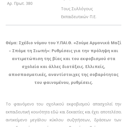
Αρ. Πρωτ. 380
Τους Συλλόγους
Εκπαιδευτικών Π.Ε.
Θέμα: Σχέδιο νόμου του Υ.ΠΑΙ.Θ. «Ζούμε Αρμονικά Μαζί
– Σπάμε τη Σιωπή»: Ρυθμίσεις για την πρόληψη και
αντιμετώπιση της βίας και του εκφοβισμού στα
σχολεία και άλλες διατάξεις. Ελλιπείς,
αποσπασματικές, αναντίστοιχες της σοβαρότητας
του φαινομένου, ρυθμίσεις.
Το φαινόμενο του σχολικού εκφοβισμού απασχολεί την
εκπαιδευτική κοινότητα εδώ και δεκαετίες και έχει αποτελέσει
αντικείμενο μεγάλου κύκλου συζητήσεων, δράσεων των