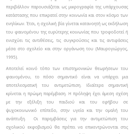
περιβάλλον παρουσιάζεται ως μικρογραφία της υπάρχουσας
κατάστασης που επικρατεί στην κοινωνία και στον κόσμο των
ενηλίκων. Έτσι, η σχολική βία γίνεται κατανοητή ως εκδήλωση
του φαινομένου της ευρύτερης κοινωνίας που τροφοδοτεί ή
ενισχύει τις αντιθέσεις, τις συγκρούσεις και τις αντιφάσεις
μέσα στο σχολείο και στην οργάνωση του (Μαυρογιώργος,
1995).
Αποτελεί κοινό τόπο των επιστημονικών θεωρήσεων του
φαινομένου, το πόσο σημαντικό είναι να υπάρχει μια
αποτελεσματική του αντιμετώπιση. Ιδιαίτερα σημαντική
κρίνεται η πρώιμη παρέμβαση. Η πρόληψη έχει άμεση σχέση
με την εξέλιξη του παιδιού και του εφήβου σε
ψυχοκοινωνικό επίπεδο, στην υγεία και την ομαλή του
ανάπτυξη. Οι παρεμβάσεις για την αντιμετώπιση του
σχολικού εκφοβισμού θα πρέπει να επικεντρώνονται στις