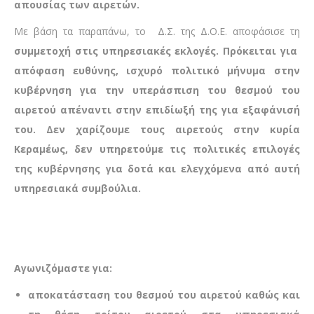
απουσίας των αιρετών.
Με βάση τα παραπάνω, το Δ.Σ. της Δ.Ο.Ε. αποφάσισε τη
συμμετοχή στις υπηρεσιακές εκλογές. Πρόκειται για
απόφαση ευθύνης, ισχυρό πολιτικό μήνυμα στην
κυβέρνηση για την υπεράσπιση του θεσμού του
αιρετού απέναντι στην επιδίωξή της για εξαφάνισή
του. Δεν χαρίζουμε τους αιρετούς στην κυρία
Κεραμέως, δεν υπηρετούμε τις πολιτικές επιλογές
της κυβέρνησης για δοτά και ελεγχόμενα από αυτή
υπηρεσιακά συμβούλια.
Αγωνιζόμαστε για:
αποκατάσταση του θεσμού του αιρετού καθώς και