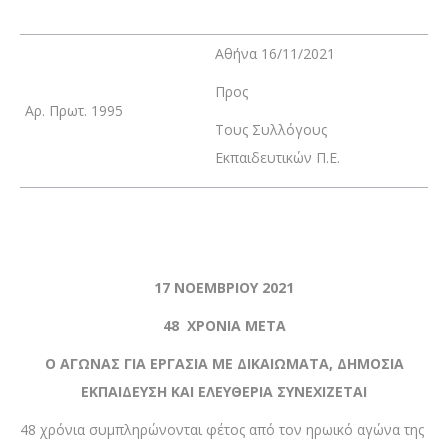
Αθήνα 16/11/2021
Προς
Αρ. Πρωτ. 1995
Τους Συλλόγους
Εκπαιδευτικών Π.Ε.
17 ΝΟΕΜΒΡΙΟΥ 2021
48 ΧΡΟΝΙΑ ΜΕΤΑ
Ο ΑΓΩΝΑΣ ΓΙΑ ΕΡΓΑΣΙΑ ΜΕ ΔΙΚΑΙΩΜΑΤΑ, ΔΗΜΟΣΙΑ
ΕΚΠΑΙΔΕΥΣΗ ΚΑΙ ΕΛΕΥΘΕΡΙΑ ΣΥΝΕΧΙΖΕΤΑΙ
48 χρόνια συμπληρώνονται φέτος από τον ηρωικό αγώνα της