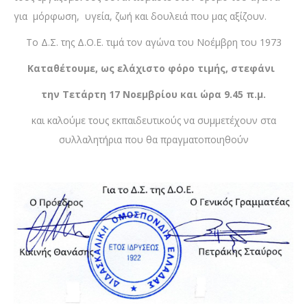
για μόρφωση, υγεία, ζωή και δουλειά που μας αξίζουν.
Το Δ.Σ. της Δ.Ο.Ε. τιμά τον αγώνα του Νοέμβρη του 1973
Καταθέτουμε, ως ελάχιστο φόρο τιμής, στεφάνι
την Τετάρτη 17 Νοεμβρίου και ώρα 9.45 π.μ.
και καλούμε τους εκπαιδευτικούς να συμμετέχουν στα
συλλαλητήρια που θα πραγματοποιηθούν