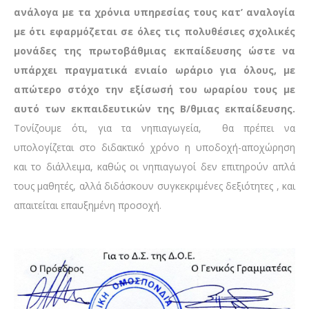
ανάλογα με τα χρόνια υπηρεσίας τους κατ’ αναλογία
με ότι εφαρμόζεται σε όλες τις πολυθέσιες σχολικές
μονάδες της πρωτοβάθμιας εκπαίδευσης ώστε να
υπάρχει πραγματικά ενιαίο ωράριο για όλους, με
απώτερο στόχο την εξίσωσή του ωραρίου τους με
αυτό των εκπαιδευτικών της Β/θμιας εκπαίδευσης.
Τονίζουμε ότι, για τα νηπιαγωγεία, θα πρέπει να
υπολογίζεται στο διδακτικό χρόνο η υποδοχή-αποχώρηση
και το διάλλειμα, καθώς οι νηπιαγωγοί δεν επιτηρούν απλά
τους μαθητές, αλλά διδάσκουν συγκεκριμένες δεξιότητες , και
απαιτείται επαυξημένη προσοχή.