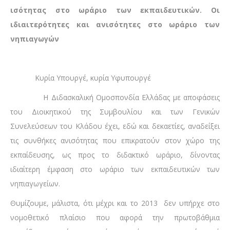
ισότητας στο ωράριο των εκπαιδευτικών. Οι
ιδιαιτερότητες και ανισότητες στο ωράριο των
νηπιαγωγών
Κυρία Υπουργέ, κυρία Υφυπουργέ
Η Διδασκαλική Ομοσπονδία Ελλάδας με αποφάσεις
του Διοικητικού της Συμβουλίου και των Γενικών
Συνελεύσεων του Κλάδου έχει, εδώ και δεκαετίες, αναδείξει
τις συνθήκες ανισότητας που επικρατούν στον χώρο της
εκπαίδευσης, ως προς το διδακτικό ωράριο, δίνοντας
ιδιαίτερη έμφαση στο ωράριο των εκπαιδευτικών των
νηπιαγωγείων.
Θυμίζουμε, μάλιστα, ότι μέχρι και το 2013 δεν υπήρχε στο
νομοθετικό πλαίσιο που αφορά την πρωτοβάθμια