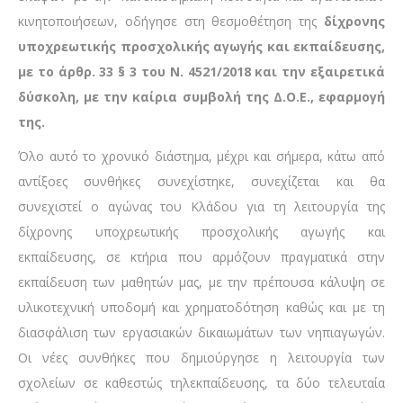
κινητοποιήσεων, οδήγησε στη θεσμοθέτηση της
δίχρονης
υποχρεωτικής προσχολικής αγωγής και εκπαίδευσης,
με το άρθρ. 33 § 3 του Ν. 4521/2018 και την εξαιρετικά
δύσκολη, με την καίρια συμβολή της Δ.Ο.Ε., εφαρμογή
της.
Όλο αυτό το χρονικό διάστημα, μέχρι και σήμερα, κάτω από
αντίξοες συνθήκες συνεχίστηκε, συνεχίζεται και θα
συνεχιστεί ο αγώνας του Κλάδου για τη λειτουργία της
δίχρονης υποχρεωτικής προσχολικής αγωγής και
εκπαίδευσης, σε κτήρια που αρμόζουν πραγματικά στην
εκπαίδευση των μαθητών μας, με την πρέπουσα κάλυψη σε
υλικοτεχνική υποδομή και χρηματοδότηση καθώς και με τη
διασφάλιση των εργασιακών δικαιωμάτων των νηπιαγωγών.
Οι νέες συνθήκες που δημιούργησε η λειτουργία των
σχολείων σε καθεστώς τηλεκπαίδευσης, τα δύο τελευταία