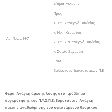
Αθήνα 29/9/2020
Προς
1. Την Υπουργό Παιδείας
κ. Νίκη Κεραμέως
Αρ. Πρωτ. 997
2. Την Υφυπουργό Παιδείας
κ. Σοφία Ζαχαράκη
Κοιν.
Συλλόγους Εκπαιδευτικών Π.Ε.
Θέμα: Ανάγκη άμεσης λύσης στο πρόβλημα
συγκρότησης του Π.Υ.Σ.Π.Ε. Ευρυτανίας. Ανάγκη
άμεσης αναθεώρησης του υφιστάμενου θεσμικού