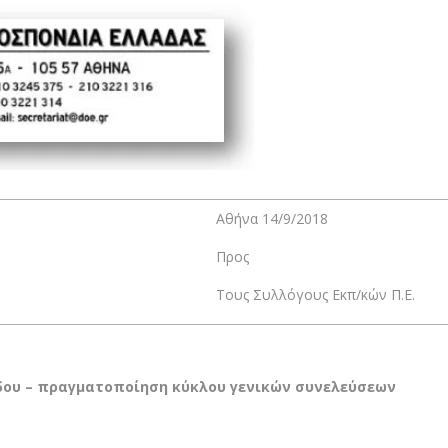
Αθήνα 14/9/2018
Προς
Τους Συλλόγους Εκπ/κών Π.Ε.
δου – πραγματοποίηση κύκλου γενικών συνελεύσεων