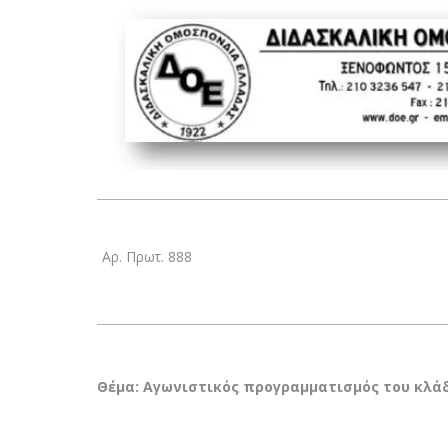
Αρ. Πρωτ. 888
Θέμα: Αγωνιστικός προγραμματισμός του κλά