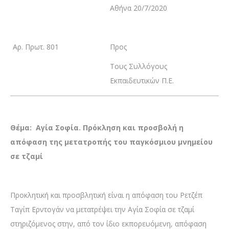
Αθήνα 20/7/2020
Αρ. Πρωτ. 801
Προς
Τους Συλλόγους
Εκπαιδευτικών Π.Ε.
Θέμα: Αγία Σοφία. Πρόκληση και προσβολή η
απόφαση της μετατροπής
του παγκόσμιου μνημείου
σε τζαμί
Προκλητική και προσβλητική είναι η απόφαση του Ρετζέπ
Ταγίπ Ερντογάν να μετατρέψει την Αγία Σοφία σε τζαμί
στηριζόμενος στην, από τον ίδιο εκπορευόμενη, απόφαση