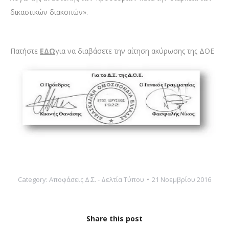
δικαστικών διακοπών».
Πατήστε
ΕΔΩ
για να διαβάσετε την αίτηση ακύρωσης της ΔΟΕ
Category:
Αποφάσεις Δ.Σ. - Δελτία Τύπου
21 Νοεμβρίου 2016
Share this post