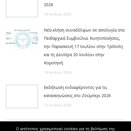
2026
16 Ιουλίου 2026
Νέα κλήση συναδέλφων σε απολογία στα
Πειθαρχικά Συμβούλια. Κινητοποιήσεις,
την Παρασκευή 17 Ιουλίου στην Τρίπολη
και τη Δευτέρα 20 Ιουλίου στην
Κομοτηνή.
16 Ιουλίου 2026
Εκδήλωση ενδιαφέροντος για τις
κατασκηνώσεις στο Ζούμπερι 2026
13 Ιουλίου 2026
Ο ιστότοπος χρησιμοποιεί cookies για τη βελτίωση της