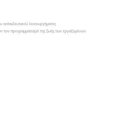
υ εκπαιδευτικού λειτουργήματος
ν τον προγραμματισμό της ζωής των εργαζομένων.