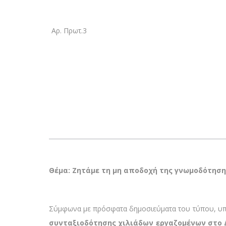
Αρ. Πρωτ.3
Θέμα: Ζητάμε τη μη αποδοχή της γνωμοδότηση 
Σύμφωνα με πρόσφατα δημοσιεύματα του τύπου, υ
συνταξιοδότησης χιλιάδων εργαζομένων στο 