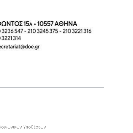
 Κοινωνικών Υποθέσεων