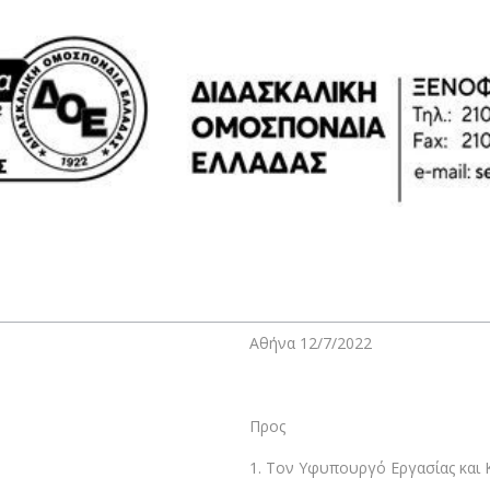
Αθήνα 12/7/2022
Προς
1. Τον Υφυπουργό Εργασίας και