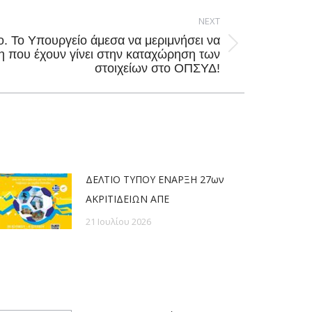
NEXT
ο. Το Υπουργείο άμεσα να μεριμνήσει να
η που έχουν γίνει στην καταχώρηση των
στοιχείων στο ΟΠΣΥΔ!
ΔΕΛΤΙΟ ΤΥΠΟΥ ΕΝΑΡΞΗ 27ων
ΑΚΡΙΤΙΔΕΙΩΝ ΑΠΕ
21 Ιουλίου 2026