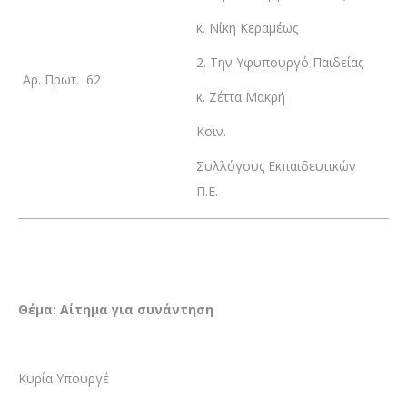
κ. Νίκη Κεραμέως
2. Την Υφυπουργό Παιδείας
Αρ. Πρωτ. 62
κ. Ζέττα Μακρή
Κοιν.
Συλλόγους Εκπαιδευτικών
Π.Ε.
Θέμα: Αίτημα για συνάντηση
Κυρία Υπουργέ