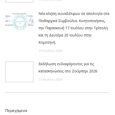
Νέα κλήση συναδέλφων σε απολογία στα
Πειθαρχικά Συμβούλια. Κινητοποιήσεις,
την Παρασκευή 17 Ιουλίου στην Τρίπολη
και τη Δευτέρα 20 Ιουλίου στην
Κομοτηνή.
16 Ιουλίου 2026
Εκδήλωση ενδιαφέροντος για τις
κατασκηνώσεις στο Ζούμπερι 2026
13 Ιουλίου 2026
Περιεχόμενα