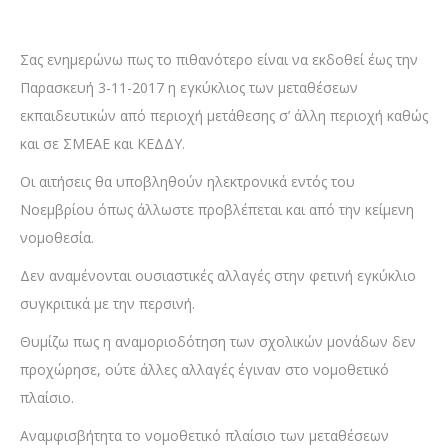
Σας ενημερώνω πως το πιθανότερο είναι να εκδοθεί έως την
Παρασκευή 3-11-2017 η εγκύκλιος των μεταθέσεων
εκπαιδευτικών από περιοχή μετάθεσης σ’ άλλη περιοχή καθώς
και σε ΣΜΕΑΕ και ΚΕΔΔΥ.
Οι αιτήσεις θα υποβληθούν ηλεκτρονικά εντός του
Νοεμβρίου όπως άλλωστε προβλέπεται και από την κείμενη
νομοθεσία.
Δεν αναμένονται ουσιαστικές αλλαγές στην φετινή εγκύκλιο
συγκριτικά με την περσινή.
Θυμίζω πως η αναμοριοδότηση των σχολικών μονάδων δεν
προχώρησε, ούτε άλλες αλλαγές έγιναν στο νομοθετικό
πλαίσιο.
Αναμφισβήτητα το νομοθετικό πλαίσιο των μεταθέσεων