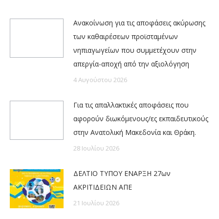
Ανακοίνωση για τις αποφάσεις ακύρωσης
των καθαιρέσεων προϊσταμένων
νηπιαγωγείων που συμμετέχουν στην
απεργία-αποχή από την αξιολόγηση
4 Αυγούστου 2026
Για τις απαλλακτικές αποφάσεις που
αφορούν διωκόμενους/ες εκπαιδευτικούς
στην Ανατολική Μακεδονία και Θράκη.
28 Ιουλίου 2026
ΔΕΛΤΙΟ ΤΥΠΟΥ ΕΝΑΡΞΗ 27ων
ΑΚΡΙΤΙΔΕΙΩΝ ΑΠΕ
21 Ιουλίου 2026