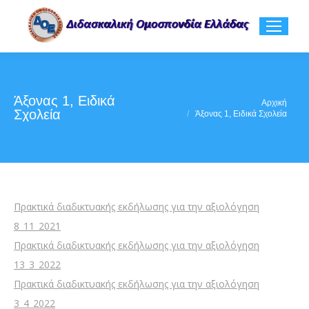
Άξονας 1, Ειδικά
You are here:
Αρχική
Σχολεία
Άξονας 1, Ειδικά Σχολεία
Πρακτικά διαδικτυακής εκδήλωσης για την αξιολόγηση
8_11_2021
Πρακτικά διαδικτυακής εκδήλωσης για την αξιολόγηση
13_3_2022
Πρακτικά διαδικτυακής εκδήλωσης για την αξιολόγηση
3_4_2022