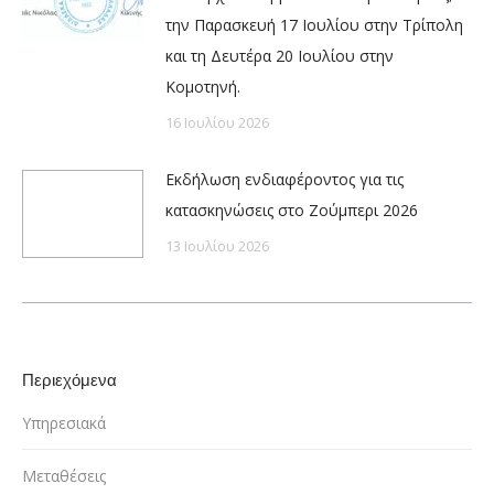
την Παρασκευή 17 Ιουλίου στην Τρίπολη
και τη Δευτέρα 20 Ιουλίου στην
Κομοτηνή.
16 Ιουλίου 2026
Εκδήλωση ενδιαφέροντος για τις
κατασκηνώσεις στο Ζούμπερι 2026
13 Ιουλίου 2026
Περιεχόμενα
Υπηρεσιακά
Μεταθέσεις