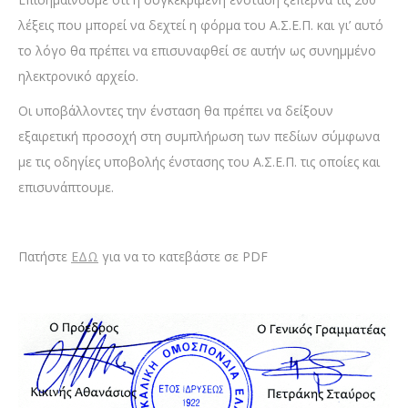
λέξεις που μπορεί να δεχτεί η φόρμα του Α.Σ.Ε.Π. και γι’ αυτό
το λόγο θα πρέπει να επισυναφθεί σε αυτήν ως συνημμένο
ηλεκτρονικό αρχείο.
Οι υποβάλλοντες την ένσταση θα πρέπει να δείξουν
εξαιρετική προσοχή στη συμπλήρωση των πεδίων σύμφωνα
με τις οδηγίες υποβολής ένστασης του Α.Σ.Ε.Π. τις οποίες και
επισυνάπτουμε.
Πατήστε
ΕΔΩ
για να το κατεβάστε σε PDF