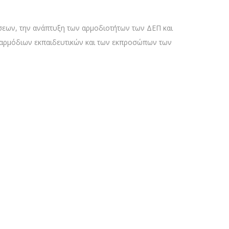
ώσεων, την ανάπτυξη των αρμοδιοτήτων των ΔΕΠ και
ν αρμόδιων εκπαιδευτικών και των εκπροσώπων των