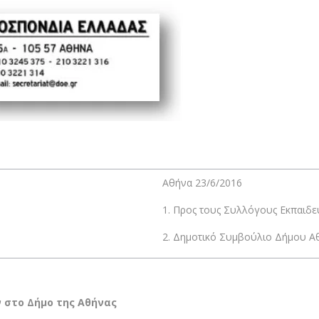
Αθήνα 23/6/2016
1. Προς τους Συλλόγους Εκπαιδευ
2. Δημοτικό Συμβούλιο Δήμου Α
 στο Δήμο της Αθήνας