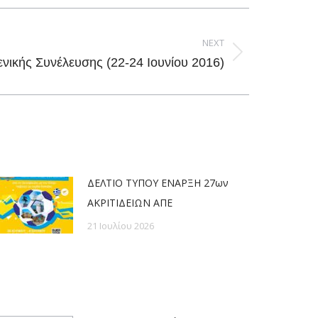
NEXT
νικής Συνέλευσης (22-24 Ιουνίου 2016)
ΔΕΛΤΙΟ ΤΥΠΟΥ ΕΝΑΡΞΗ 27ων
ΑΚΡΙΤΙΔΕΙΩΝ ΑΠΕ
21 Ιουλίου 2026