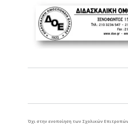
Όχι στην ενοποίηση των Σχολικών Επιτροπών