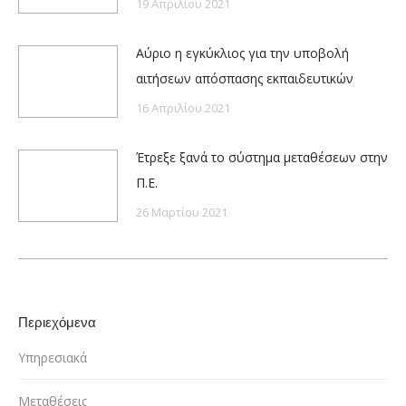
19 Απριλίου 2021
Αύριο η εγκύκλιος για την υποβολή
αιτήσεων απόσπασης εκπαιδευτικών
16 Απριλίου 2021
Έτρεξε ξανά το σύστημα μεταθέσεων στην
Π.Ε.
26 Μαρτίου 2021
Περιεχόμενα
Υπηρεσιακά
Μεταθέσεις