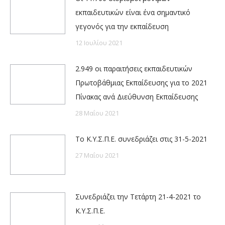
εκπαιδευτικών είναι ένα σημαντικό
γεγονός για την εκπαίδευση
12 Ιουλίου 2021
2.949 οι παραιτήσεις εκπαιδευτικών
Πρωτοβάθμιας Εκπαίδευσης για το 2021
Πίνακας ανά Διεύθυνση Εκπαίδευσης
28 Μαΐου 2021
Το Κ.Υ.Σ.Π.Ε. συνεδριάζει στις 31-5-2021
27 Μαΐου 2021
Συνεδριάζει την Τετάρτη 21-4-2021 το
Κ.Υ.Σ.Π.Ε.