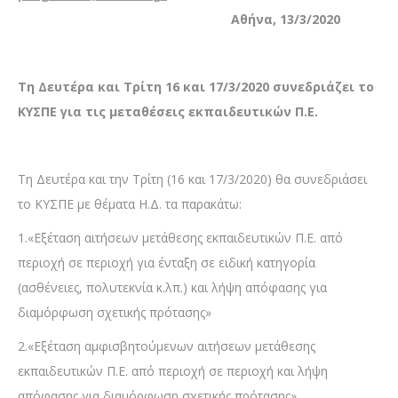
Αθήνα, 13/3/2020
Τη Δευτέρα και Τρίτη 16 και 17/3/2020 συνεδριάζει το
ΚΥΣΠΕ για τις μεταθέσεις εκπαιδευτικών Π.Ε.
Τη Δευτέρα και την Τρίτη (16 και 17/3/2020) θα συνεδριάσει
το ΚΥΣΠΕ με θέματα Η.Δ. τα παρακάτω:
1.«Εξέταση αιτήσεων μετάθεσης εκπαιδευτικών Π.Ε. από
περιοχή σε περιοχή για ένταξη σε ειδική κατηγορία
(ασθένειες, πολυτεκνία κ.λπ.) και λήψη απόφασης για
διαμόρφωση σχετικής πρότασης»
2.«Εξέταση αμφισβητούμενων αιτήσεων μετάθεσης
εκπαιδευτικών Π.Ε. από περιοχή σε περιοχή και λήψη
απόφασης για διαμόρφωση σχετικής πρότασης»