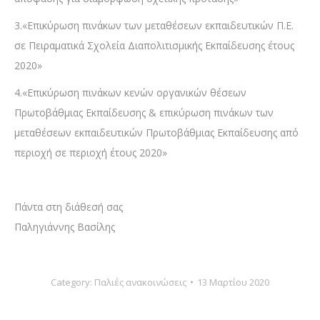
3.«Επικύρωση πινάκων των μεταθέσεων εκπαιδευτικών Π.Ε.
σε Πειραματικά Σχολεία Διαπολιτισμικής Εκπαίδευσης έτους
2020»
4.«Επικύρωση πινάκων κενών οργανικών θέσεων
Πρωτοβάθμιας Εκπαίδευσης & επικύρωση πινάκων των
μεταθέσεων εκπαιδευτικών Πρωτοβάθμιας Εκπαίδευσης από
περιοχή σε περιοχή έτους 2020»
Πάντα στη διάθεσή σας
Παληγιάννης Βασίλης
Category:
Παλιές ανακοινώσεις
13 Μαρτίου 2020