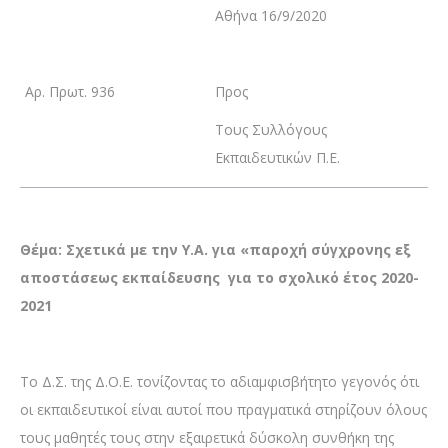
Αθήνα 16/9/2020
Αρ. Πρωτ. 936
Προς
Τους Συλλόγους
Εκπαιδευτικών Π.Ε.
Θέμα: Σχετικά με την Υ.Α. για «παροχή σύγχρονης εξ
αποστάσεως εκπαίδευσης για το σχολικό έτος 2020-
2021
Το Δ.Σ. της Δ.Ο.Ε. τονίζοντας το αδιαμφισβήτητο γεγονός ότι
οι εκπαιδευτικοί είναι αυτοί που πραγματικά στηρίζουν όλους
τους μαθητές τους στην εξαιρετικά δύσκολη συνθήκη της