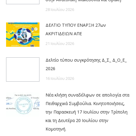
28 Ιουλίου 2026
ΔΕΛΤΙΟ ΤΥΠΟΥ ΕΝΑΡΞΗ 27ων
ΑΚΡΙΤΙΔΕΙΩΝ ΑΠΕ
21 Ιουλίου 2026
Δελτίο τύπου συγκρότησης Δ_Σ_ Δ_Ο_Ε_
2026
16 Ιουλίου 2026
Νέα κλήση συναδέλφων σε απολογία στα
Πειθαρχικά Συμβούλια. Κινητοποιήσεις,
την Παρασκευή 17 Ιουλίου στην Τρίπολη
και τη Δευτέρα 20 Ιουλίου στην
Κομοτηνή.