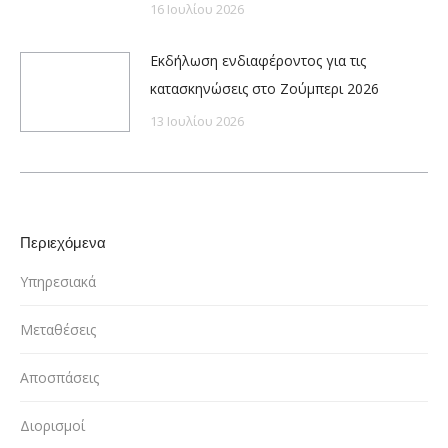
16 Ιουλίου 2026
Εκδήλωση ενδιαφέροντος για τις
κατασκηνώσεις στο Ζούμπερι 2026
13 Ιουλίου 2026
Περιεχόμενα
Υπηρεσιακά
Μεταθέσεις
Αποσπάσεις
Διορισμοί