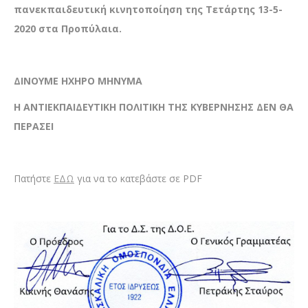
πανεκπαιδευτική κινητοποίηση της Τετάρτης 13-5-
2020 στα Προπύλαια.
ΔΙΝΟΥΜΕ ΗΧΗΡΟ ΜΗΝΥΜΑ
Η ΑΝΤΙΕΚΠΑΙΔΕΥΤΙΚΗ ΠΟΛΙΤΙΚΗ ΤΗΣ ΚΥΒΕΡΝΗΣΗΣ ΔΕΝ ΘΑ
ΠΕΡΑΣΕΙ
Πατήστε
ΕΔΩ
για να το κατεβάστε σε PDF