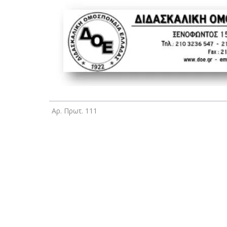
Αρ. Πρωτ. 111