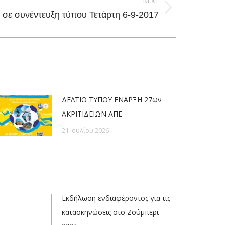
NEXT
ε συνέντευξη τύπου Τετάρτη 6-9-2017
ΔΕΛΤΙΟ ΤΥΠΟΥ ΕΝΑΡΞΗ 27ων
ΑΚΡΙΤΙΔΕΙΩΝ ΑΠΕ
21 Ιουλίου 2026
Εκδήλωση ενδιαφέροντος για τις
κατασκηνώσεις στο Ζούμπερι