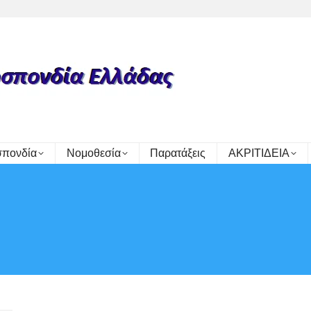
πονδία
Νομοθεσία
Παρατάξεις
ΑΚΡΙΤΙΔΕΙΑ