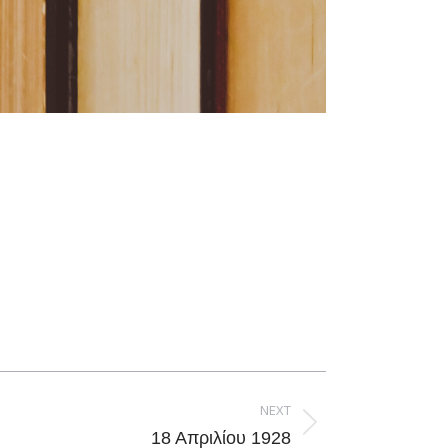
NEXT
18 Απριλίου 1928