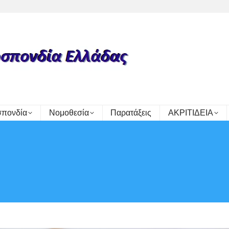
πονδία
Νομοθεσία
Παρατάξεις
ΑΚΡΙΤΙΔΕΙΑ