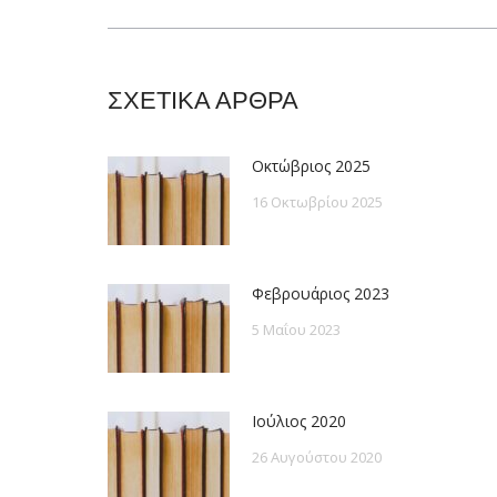
post:
ΣΧΕΤΙΚΑ ΑΡΘΡΑ
Οκτώβριος 2025
16 Οκτωβρίου 2025
Φεβρουάριος 2023
5 Μαΐου 2023
Ιούλιος 2020
26 Αυγούστου 2020