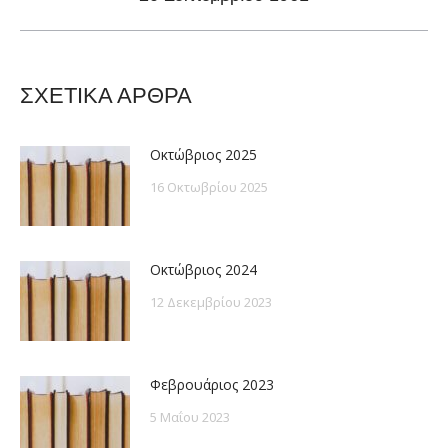
post:
ΣΧΕΤΙΚΑ ΑΡΘΡΑ
Οκτώβριος 2025
16 Οκτωβρίου 2025
Οκτώβριος 2024
12 Δεκεμβρίου 2023
Φεβρουάριος 2023
5 Μαΐου 2023