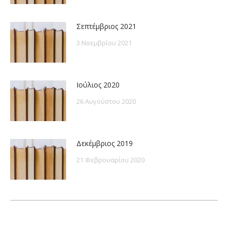
Σεπτέμβριος 2021
3 Νοεμβρίου 2021
Ιούλιος 2020
26 Αυγούστου 2020
Δεκέμβριος 2019
21 Φεβρουαρίου 2020