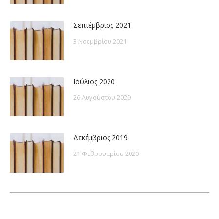
Σεπτέμβριος 2021
3 Νοεμβρίου 2021
Ιούλιος 2020
26 Αυγούστου 2020
Δεκέμβριος 2019
21 Φεβρουαρίου 2020