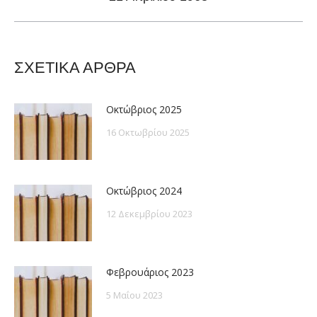
post:
ΣΧΕΤΙΚΑ ΑΡΘΡΑ
Οκτώβριος 2025
16 Οκτωβρίου 2025
Οκτώβριος 2024
12 Δεκεμβρίου 2023
Φεβρουάριος 2023
5 Μαΐου 2023