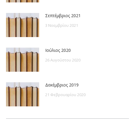
Σεπτέμβριος 2021
3 Νοεμβρίου 2021
Ιούλιος 2020
26 Αυγούστου 2020
Δεκέμβριος 2019
21 Φεβρουαρίου 2020