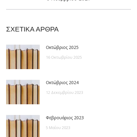
post:
ΣΧΕΤΙΚΑ ΑΡΘΡΑ
Οκτώβριος 2025
16 Οκτωβρίου 2025
Οκτώβριος 2024
12 Δεκεμβρίου 2023
Φεβρουάριος 2023
5 Μαΐου 2023