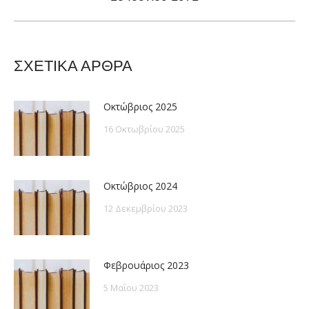
post:
ΣΧΕΤΙΚΑ ΑΡΘΡΑ
Οκτώβριος 2025
16 Οκτωβρίου 2025
Οκτώβριος 2024
12 Δεκεμβρίου 2023
Φεβρουάριος 2023
5 Μαΐου 2023