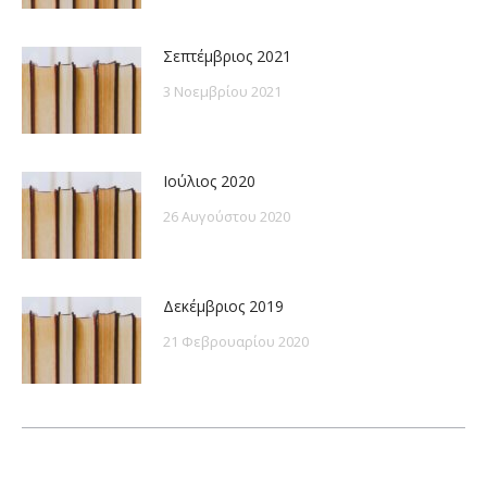
Σεπτέμβριος 2021
3 Νοεμβρίου 2021
Ιούλιος 2020
26 Αυγούστου 2020
Δεκέμβριος 2019
21 Φεβρουαρίου 2020