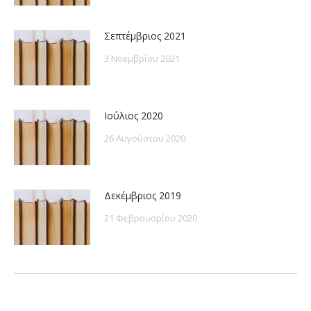
Σεπτέμβριος 2021
3 Νοεμβρίου 2021
Ιούλιος 2020
26 Αυγούστου 2020
Δεκέμβριος 2019
21 Φεβρουαρίου 2020