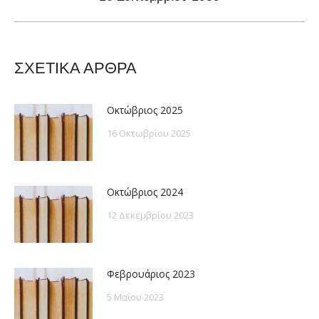
post:
ΣΧΕΤΙΚΑ ΑΡΘΡΑ
Οκτώβριος 2025
16 Οκτωβρίου 2025
Οκτώβριος 2024
12 Δεκεμβρίου 2023
Φεβρουάριος 2023
5 Μαΐου 2023