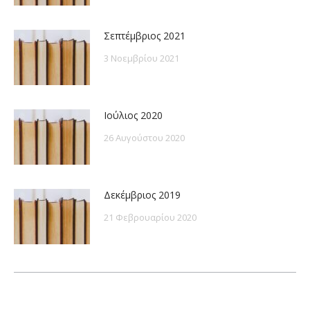
Σεπτέμβριος 2021
3 Νοεμβρίου 2021
Ιούλιος 2020
26 Αυγούστου 2020
Δεκέμβριος 2019
21 Φεβρουαρίου 2020