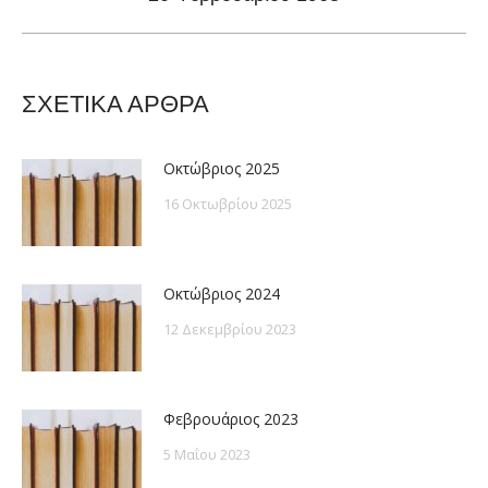
post:
ΣΧΕΤΙΚΑ ΑΡΘΡΑ
Οκτώβριος 2025
16 Οκτωβρίου 2025
Οκτώβριος 2024
12 Δεκεμβρίου 2023
Φεβρουάριος 2023
5 Μαΐου 2023