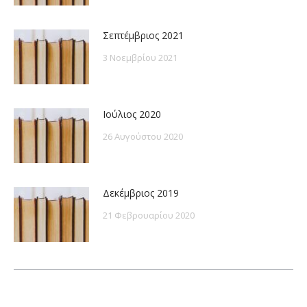
Σεπτέμβριος 2021
3 Νοεμβρίου 2021
Ιούλιος 2020
26 Αυγούστου 2020
Δεκέμβριος 2019
21 Φεβρουαρίου 2020