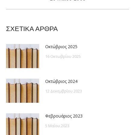
post:
ΣΧΕΤΙΚΑ ΑΡΘΡΑ
Οκτώβριος 2025
16 Οκτωβρίου 2025
Οκτώβριος 2024
12 Δεκεμβρίου 2023
Φεβρουάριος 2023
5 Μαΐου 2023