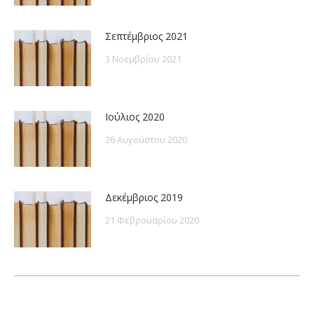
Σεπτέμβριος 2021
3 Νοεμβρίου 2021
Ιούλιος 2020
26 Αυγούστου 2020
Δεκέμβριος 2019
21 Φεβρουαρίου 2020