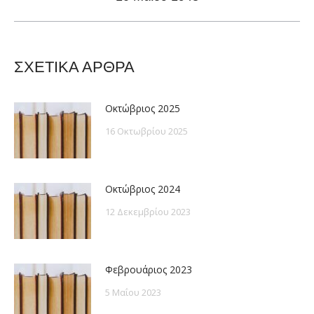
post:
ΣΧΕΤΙΚΑ ΑΡΘΡΑ
Οκτώβριος 2025
16 Οκτωβρίου 2025
Οκτώβριος 2024
12 Δεκεμβρίου 2023
Φεβρουάριος 2023
5 Μαΐου 2023