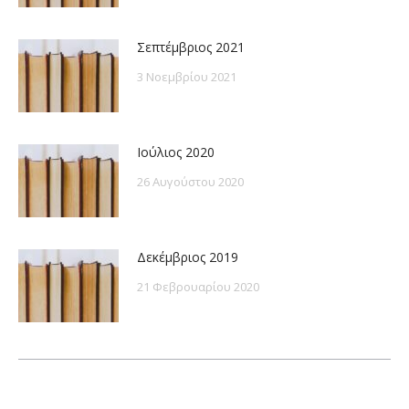
Σεπτέμβριος 2021
3 Νοεμβρίου 2021
Ιούλιος 2020
26 Αυγούστου 2020
Δεκέμβριος 2019
21 Φεβρουαρίου 2020