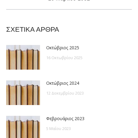
post:
ΣΧΕΤΙΚΑ ΑΡΘΡΑ
Οκτώβριος 2025
16 Οκτωβρίου 2025
Οκτώβριος 2024
12 Δεκεμβρίου 2023
Φεβρουάριος 2023
5 Μαΐου 2023