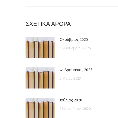
post:
ΣΧΕΤΙΚΑ ΑΡΘΡΑ
Οκτώβριος 2025
16 Οκτωβρίου 2025
Φεβρουάριος 2023
5 Μαΐου 2023
Ιούλιος 2020
26 Αυγούστου 2020