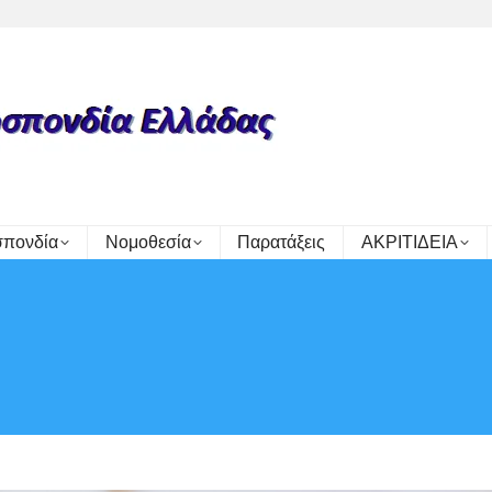
πονδία
Νομοθεσία
Παρατάξεις
ΑΚΡΙΤΙΔΕΙΑ