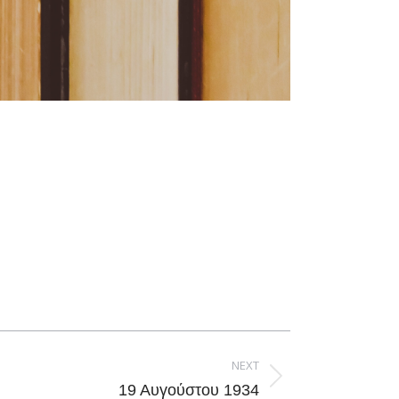
NEXT
19 Αυγούστου 1934