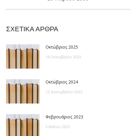
post:
ΣΧΕΤΙΚΑ ΑΡΘΡΑ
Οκτώβριος 2025
16 Οκτωβρίου 2025
Οκτώβριος 2024
12 Δεκεμβρίου 2023
Φεβρουάριος 2023
5 Μαΐου 2023