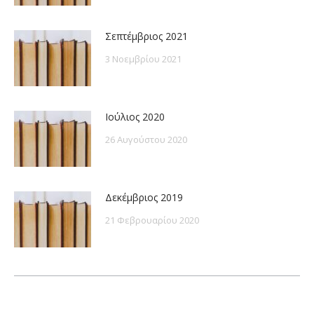
Σεπτέμβριος 2021
3 Νοεμβρίου 2021
Ιούλιος 2020
26 Αυγούστου 2020
Δεκέμβριος 2019
21 Φεβρουαρίου 2020