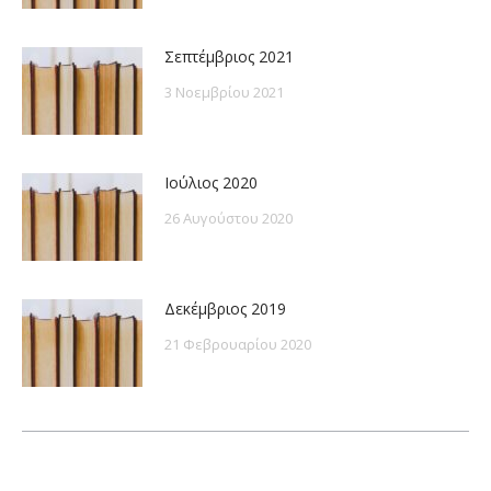
Σεπτέμβριος 2021
3 Νοεμβρίου 2021
Ιούλιος 2020
26 Αυγούστου 2020
Δεκέμβριος 2019
21 Φεβρουαρίου 2020