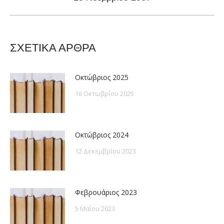
post:
ΣΧΕΤΙΚΑ ΑΡΘΡΑ
Οκτώβριος 2025
16 Οκτωβρίου 2025
Οκτώβριος 2024
12 Δεκεμβρίου 2023
Φεβρουάριος 2023
5 Μαΐου 2023